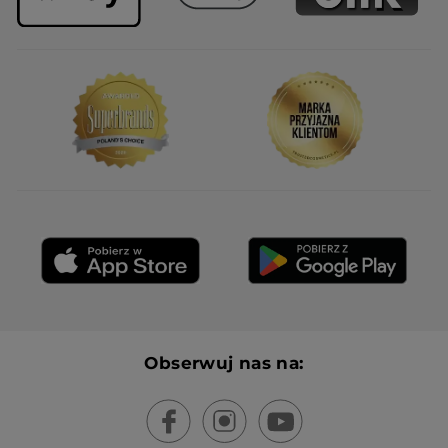
Obserwuj nas na: