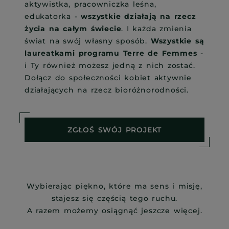
aktywistka, pracowniczka leśna,
edukatorka -
wszystkie działają na rzecz
życia na całym świecie
. I każda zmienia
świat na swój własny sposób.
Wszystkie są
laureatkami programu Terre de Femmes
-
i Ty również możesz jedną z nich zostać.
Dołącz do społeczności kobiet aktywnie
działających na rzecz bioróżnorodności.
ZGŁOŚ SWÓJ PROJEKT
Wybierając piękno, które ma sens i misję,
stajesz się częścią tego ruchu.
A razem możemy osiągnąć jeszcze więcej.