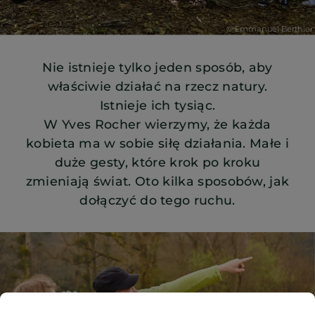
Nie istnieje tylko jeden sposób, aby
właściwie działać na rzecz natury.
Istnieje ich tysiąc.
W Yves Rocher wierzymy, że każda
kobieta ma w sobie siłę działania. Małe i
duże gesty, które krok po kroku
zmieniają świat. Oto kilka sposobów, jak
dołączyć do tego ruchu.