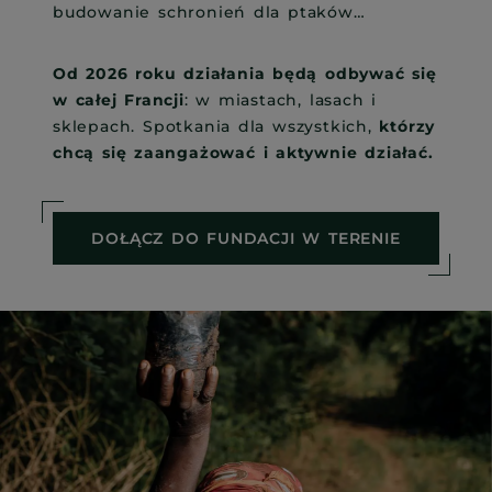
budowanie schronień dla ptaków…
Od 2026 roku działania będą odbywać się
w całej Francji
: w miastach, lasach i
sklepach. Spotkania dla wszystkich,
którzy
chcą się zaangażować i aktywnie działać.
DOŁĄCZ DO FUNDACJI W TERENIE