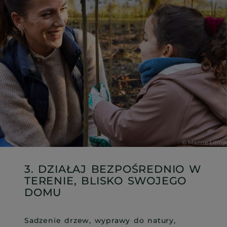
3. DZIAŁAJ BEZPOŚREDNIO W
TERENIE, BLISKO SWOJEGO
DOMU
Sadzenie drzew, wyprawy do natury,