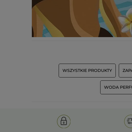
WSZYSTKIE PRODUKTY
ZAP
WODA PER