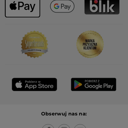
Obserwuj nas na: