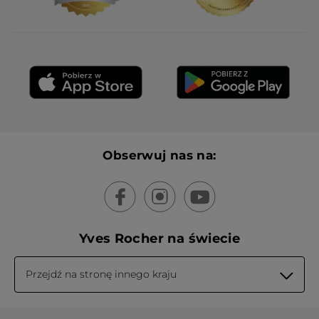
Obserwuj nas na:
Yves Rocher na świecie
Przejdź na stronę innego kraju