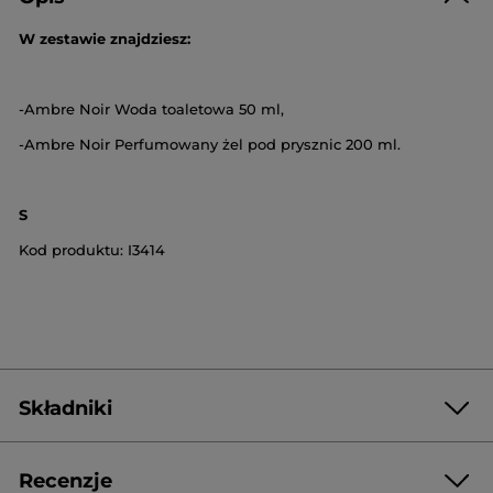
W zestawie znajdziesz:
-Ambre Noir Woda toaletowa 50 ml,
-Ambre Noir Perfumowany żel pod prysznic 200 ml.
S
Kod produktu: I3414
Składniki
Recenzje