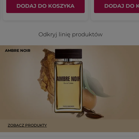
DODAJ DO KOSZYKA
DODAJ DO 
Odkryj linię produktów
AMBRE NOIR
ZOBACZ PRODUKTY