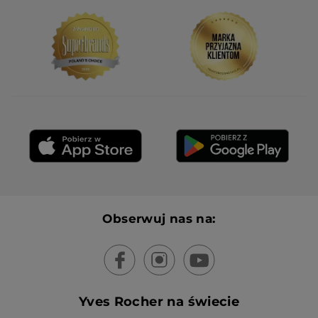
Obserwuj nas na:
Yves Rocher na świecie