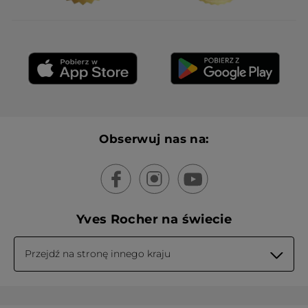
Obserwuj nas na:
Yves Rocher na świecie
Przejdź na stronę innego kraju