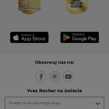
Obserwuj nas na:
Yves Rocher na świecie
Przejdź na stronę innego kraju