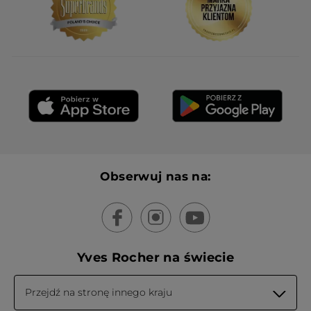
Obserwuj nas na:
Yves Rocher na świecie
Przejdź na stronę innego kraju