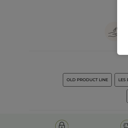
OLD PRODUCT LINE
LES