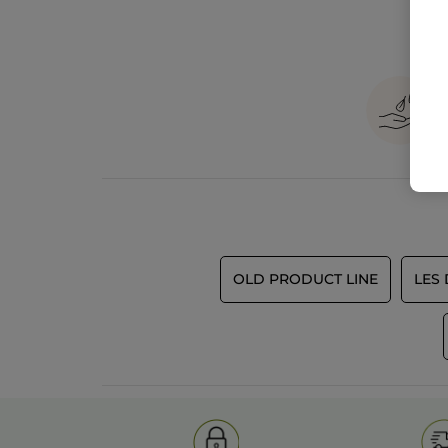
OLD PRODUCT LINE
LES