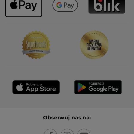
Obserwuj nas na: