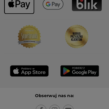
Obserwuj nas na: