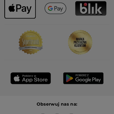
Obserwuj nas na: