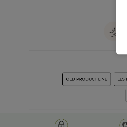
OLD PRODUCT LINE
LES