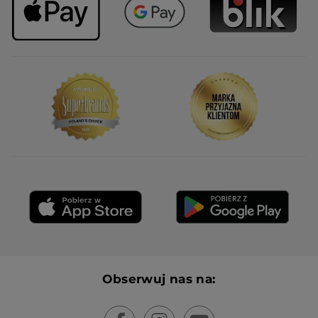
Obserwuj nas na: