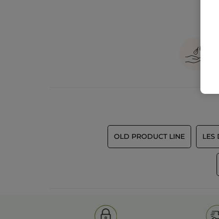
OLD PRODUCT LINE
LES