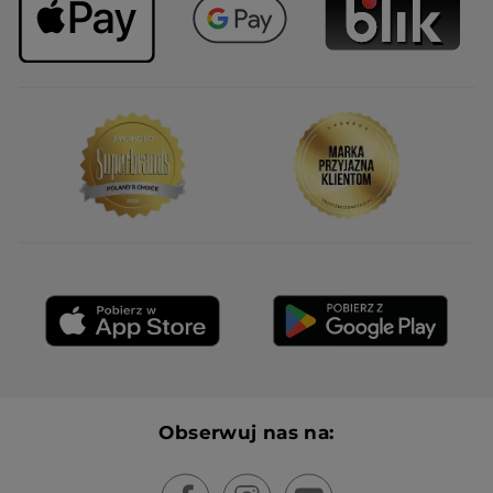
Obserwuj nas na: