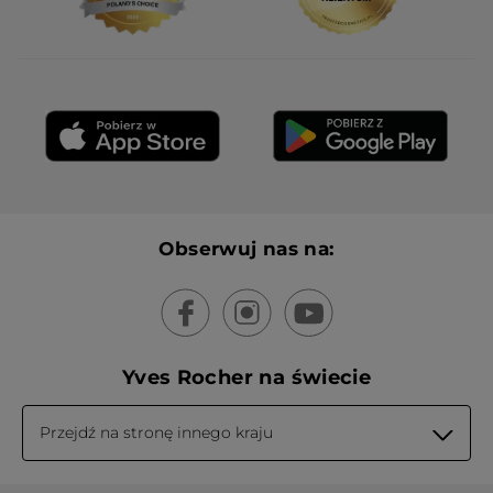
Obserwuj nas na:
Yves Rocher na świecie
Przejdź na stronę innego kraju