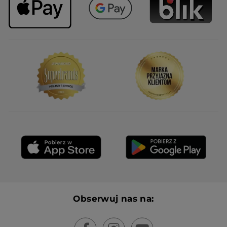
Obserwuj nas na: