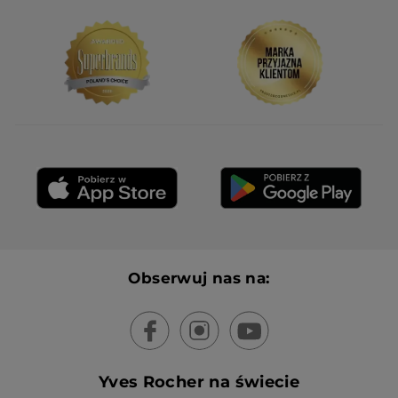
Obserwuj nas na:
Yves Rocher na świecie