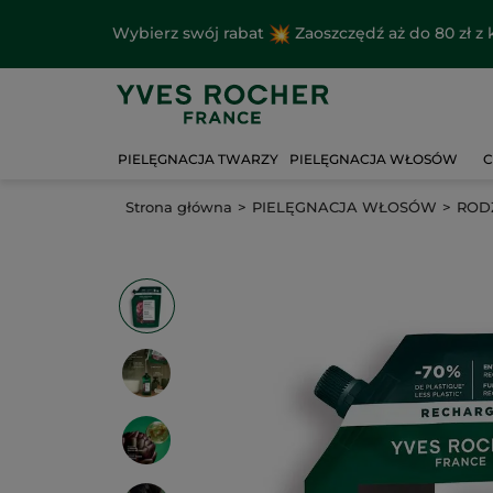
Wybierz swój rabat
Zaoszczędź aż do 80 zł 
PIELĘGNACJA TWARZY
PIELĘGNACJA WŁOSÓW
C
Strona główna
PIELĘGNACJA WŁOSÓW
ROD