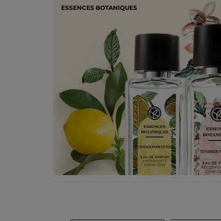
ESSENCES BOTANIQUES