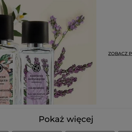
ZOBACZ 
Pokaż więcej