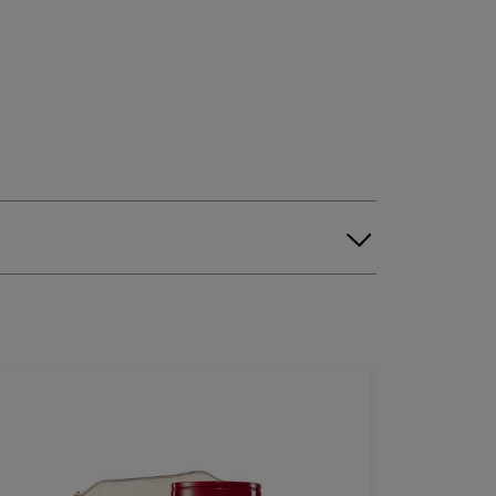
BESTSELL