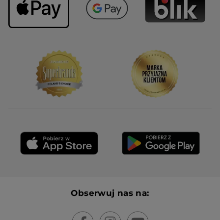
Obserwuj nas na: