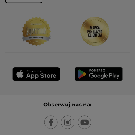
Obserwuj nas na: