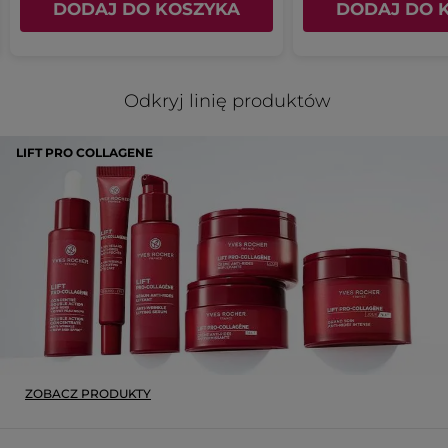
DODAJ DO KOSZYKA
DODAJ DO 
Odkryj linię produktów
LIFT PRO COLLAGENE
ZOBACZ PRODUKTY