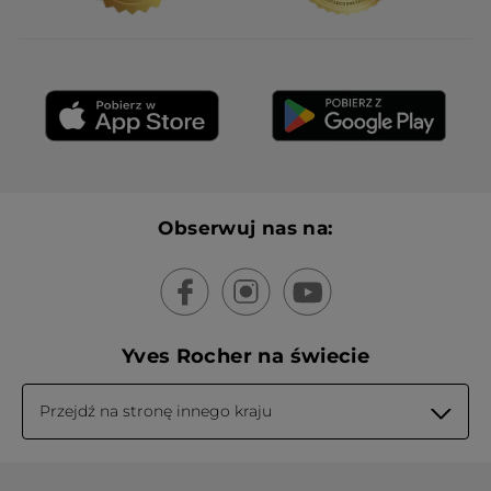
Obserwuj nas na:
Yves Rocher na świecie
Przejdź na stronę innego kraju