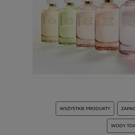
WSZYSTKIE PRODUKTY
ZAPA
WODY TO