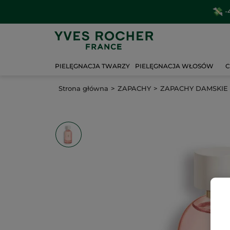
-
PIELĘGNACJA TWARZY
PIELĘGNACJA WŁOSÓW
C
Strona główna
ZAPACHY
ZAPACHY DAMSKIE