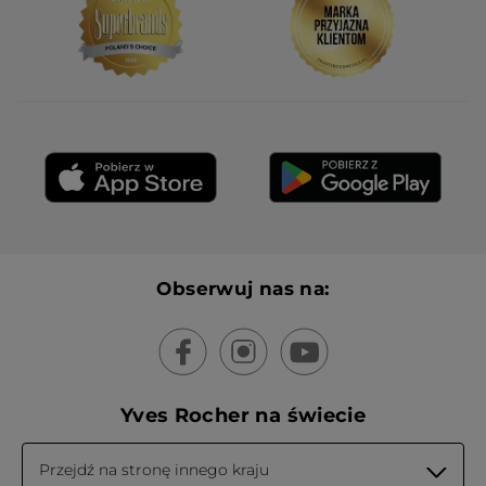
Obserwuj nas na:
Yves Rocher na świecie
Przejdź na stronę innego kraju