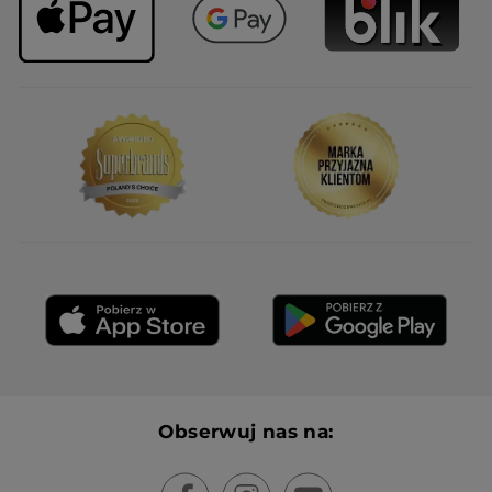
Obserwuj nas na: