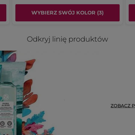
WYBIERZ SWÓJ KOLOR (3)
Odkryj linię produktów
ZOBACZ 