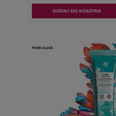
 (3)
DODAJ DO KOSZYKA
PURE ALGUE