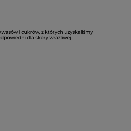
wasów i cukrów, z których uzyskaliśmy
odpowiedni dla skóry wrażliwej.