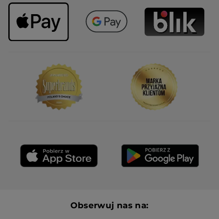
Obserwuj nas na: