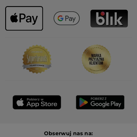
Obserwuj nas na: