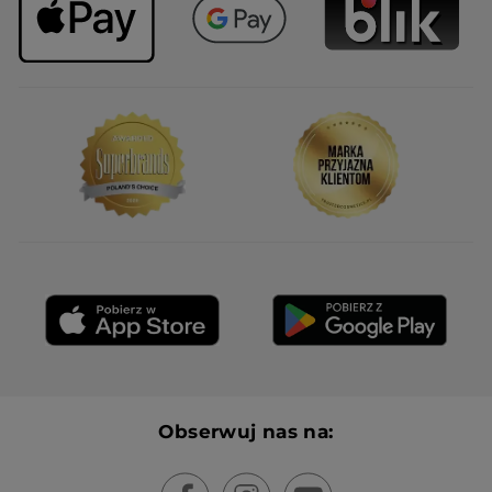
Obserwuj nas na: