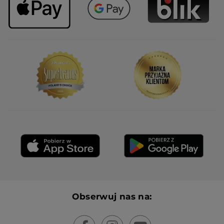
Obserwuj nas na: