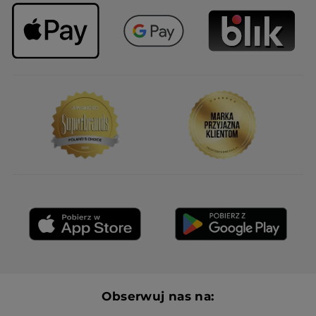
Obserwuj nas na: