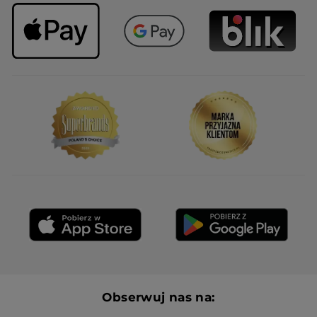
Obserwuj nas na: