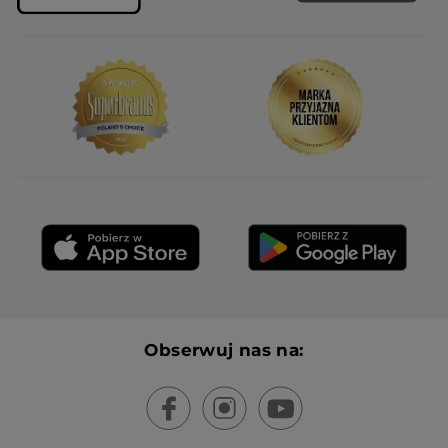
Obserwuj nas na: