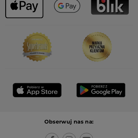
Obserwuj nas na: