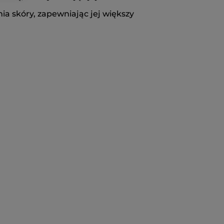
a skóry, zapewniając jej większy