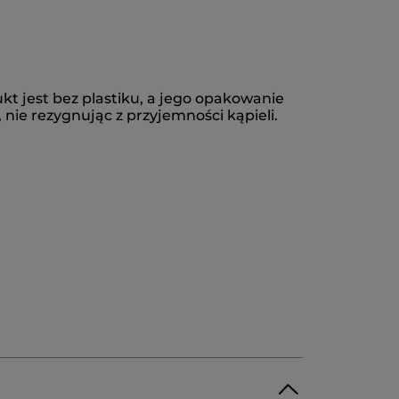
t jest bez plastiku, a jego opakowanie
, nie rezygnując z przyjemności kąpieli. ​