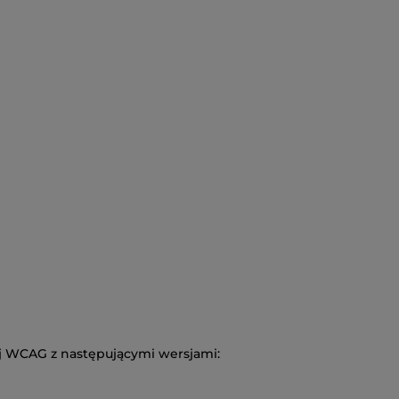
ej WCAG z następującymi wersjami: