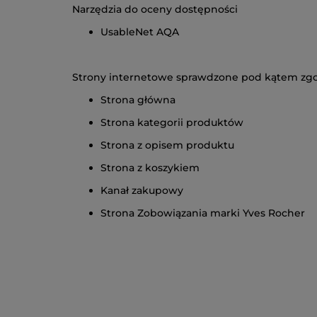
Narzędzia do oceny dostępności
UsableNet AQA
Strony internetowe sprawdzone pod kątem zg
Strona główna
Strona kategorii produktów
Strona z opisem produktu
Strona z koszykiem
Kanał zakupowy
Strona Zobowiązania marki Yves Rocher