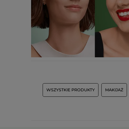
WSZYSTKIE PRODUKTY
MAKIJAŻ