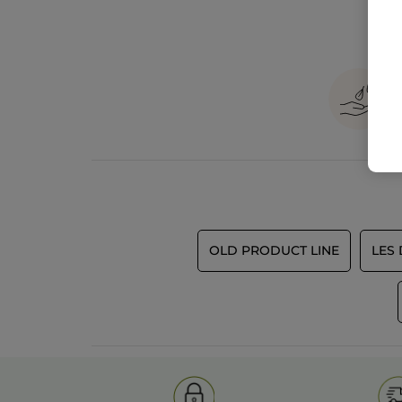
OLD PRODUCT LINE
LES