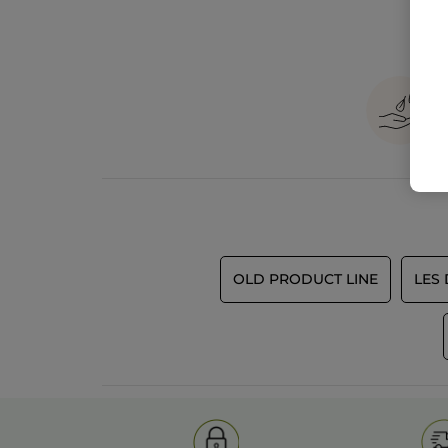
OLD PRODUCT LINE
LES