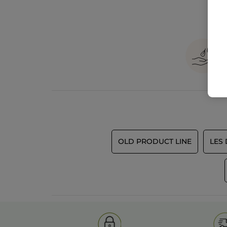
OLD PRODUCT LINE
LES