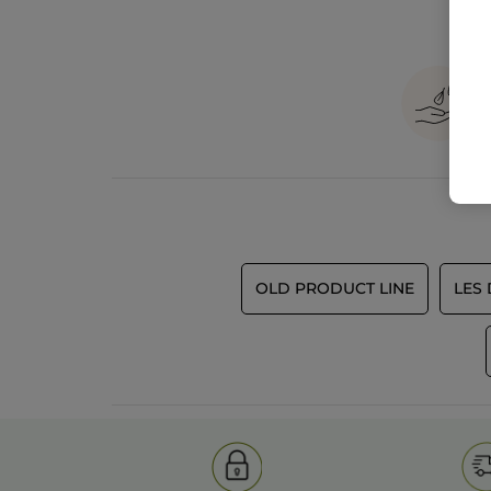
OLD PRODUCT LINE
LES