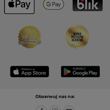
Obserwuj nas na: