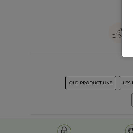
OLD PRODUCT LINE
LES