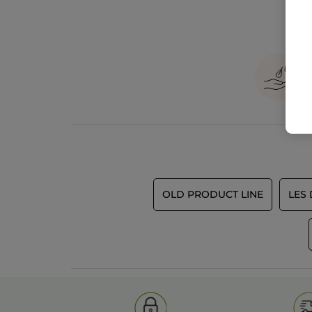
OLD PRODUCT LINE
LES