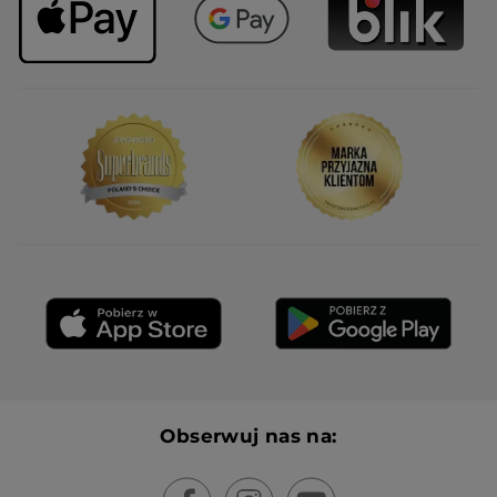
Obserwuj nas na: