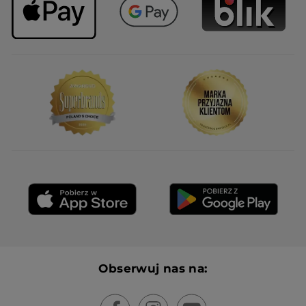
Obserwuj nas na: